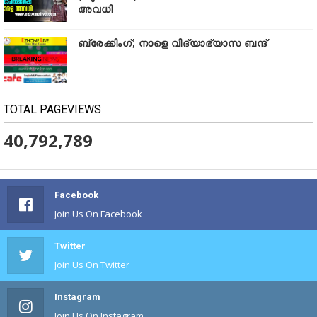
അവധി
ബ്രേക്കിംഗ്; നാളെ വിദ്യാഭ്യാസ ബന്ദ്
TOTAL PAGEVIEWS
40,792,789
Facebook
Join Us On Facebook
Twitter
Join Us On Twitter
Instagram
Join Us On Instagram