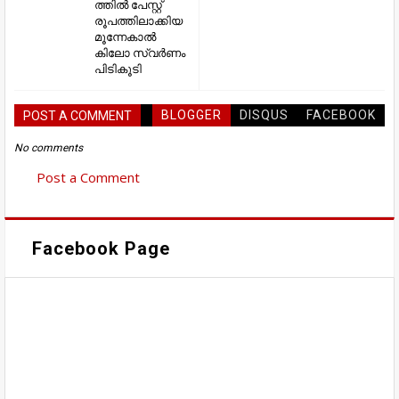
ത്തില്‍ പേസ്റ്റ്
രൂപത്തിലാക്കിയ
മൂന്നേകാല്‍
കിലോ സ്വര്‍ണം
പിടികൂടി
BLOGGER
DISQUS
FACEBOOK
POST A COMMENT
No comments
Post a Comment
Facebook Page