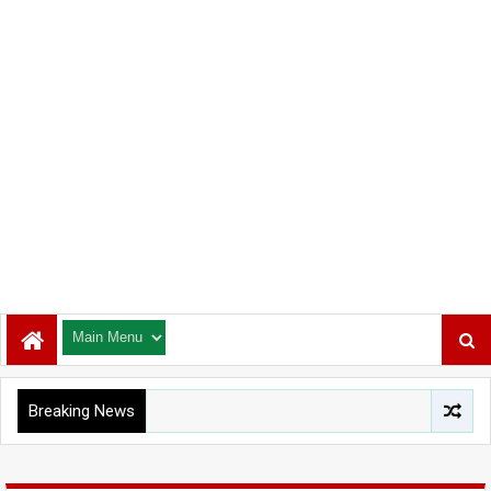
Breaking News