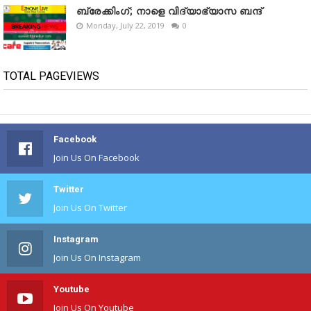
ബ്രേക്കിംഗ്; നാളെ വിദ്യാഭ്യാസ ബന്ദ്
Monday, July 22, 2019
0
TOTAL PAGEVIEWS
Facebook
Join Us On Facebook
Twitter
Join Us On Twitter
Instagram
Join Us On Instagram
Youtube
Join Us On Youtube