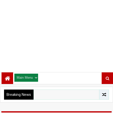
Breaking News