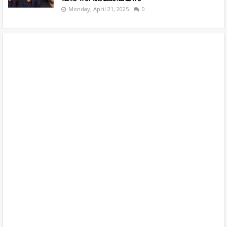
Monday, April 21, 2025
0