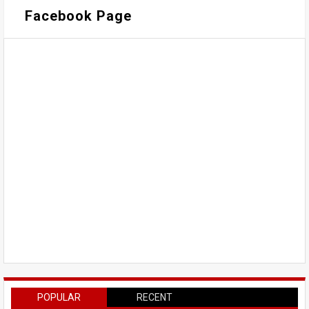
Facebook Page
POPULAR
RECENT