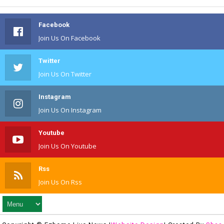
Facebook
Join Us On Facebook
Twitter
Join Us On Twitter
Instagram
Join Us On Instagram
Youtube
Join Us On Youtube
Rss
Join Us On Rss