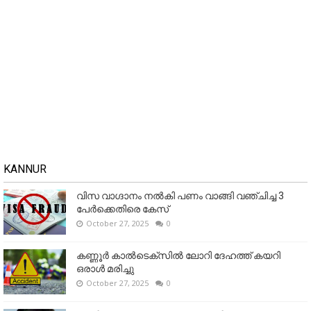
KANNUR
വിസ വാഗ്ദാനം നൽകി പണം വാങ്ങി വഞ്ചിച്ച 3
പേർക്കെതിരെ കേസ്
October 27, 2025
0
കണ്ണൂര്‍ കാല്‍ടെക്‌സില്‍ ലോറി ദേഹത്ത് കയറി
ഒരാള്‍ മരിച്ചു
October 27, 2025
0