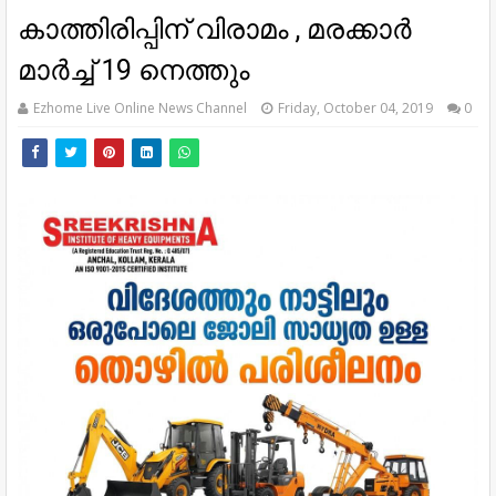
കാത്തിരിപ്പിന് വിരാമം , മരക്കാർ
മാർച്ച് 19 നെത്തും
Ezhome Live Online News Channel
Friday, October 04, 2019
0