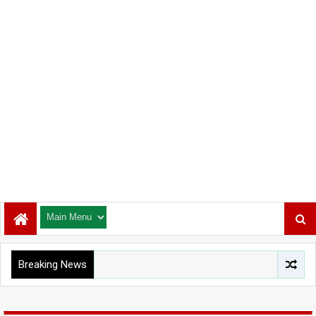
Breaking News