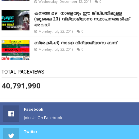
Wednesday, December 12, 2018
0
കനത്ത മഴ: നാളെയും ഈ ജില്ലയിലുള്ള
(ജൂലൈ 23) വിദ്യാഭ്യാസ സ്ഥാപനങ്ങൾക്ക്
അവധി
Monday, July 22, 2019
0
ബ്രേക്കിംഗ്; നാളെ വിദ്യാഭ്യാസ ബന്ദ്
Monday, July 22, 2019
0
TOTAL PAGEVIEWS
40,791,990
Facebook
Join Us On Facebook
Twitter