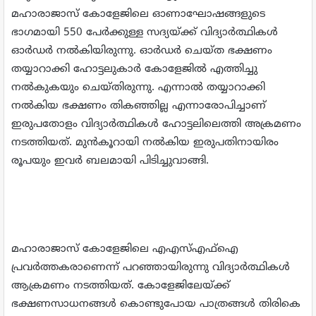
മഹാരാജാസ് കോളേജിലെ ഓണാഘോഷങ്ങളുടെ
ഭാഗമായി 550 പേര്‍ക്കുള്ള സദ്യയ്ക്ക് വിദ്യാര്‍ത്ഥികള്‍
ഓര്‍ഡര്‍ നല്‍കിയിരുന്നു. ഓര്‍ഡര്‍ ചെയ്ത ഭക്ഷണം
തയ്യാറാക്കി ഹോട്ടലുകാര്‍ കോളേജില്‍ എത്തിച്ചു
നല്‍കുകയും ചെയ്തിരുന്നു. എന്നാല്‍ തയ്യാറാക്കി
നല്‍കിയ ഭക്ഷണം തികഞ്ഞില്ല എന്നാരോപിച്ചാണ്
ഇരുപതോളം വിദ്യാര്‍ത്ഥികള്‍ ഹോട്ടലിലെത്തി അക്രമണം
നടത്തിയത്. മുന്‍കൂറായി നല്‍കിയ ഇരുപതിനായിരം
രൂപയും ഇവര്‍ ബലമായി പിടിച്ചുവാങ്ങി.
മഹാരാജാസ് കോളേജിലെ എഎസ്എഫ്‌ഐ
പ്രവര്‍ത്തകരാണെന്ന് പറഞ്ഞായിരുന്നു വിദ്യാര്‍ത്ഥികള്‍
ആക്രമണം നടത്തിയത്. കോളേജിലേയ്ക്ക്
ഭക്ഷണസാധനങ്ങള്‍ കൊണ്ടുപോയ പാത്രങ്ങള്‍ തിരികെ