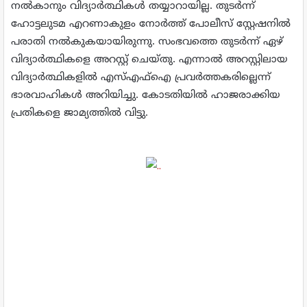
നല്‍കാനും വിദ്യാര്‍ത്ഥികള്‍ തയ്യാറായില്ല. തുടര്‍ന്ന്
ഹോട്ടലുടമ എറണാകുളം നോര്‍ത്ത് പോലീസ് സ്റ്റേഷനില്‍
പരാതി നല്‍കുകയായിരുന്നു. സംഭവത്തെ തുടര്‍ന്ന് ഏഴ്
വിദ്യാര്‍ത്ഥികളെ അറസ്റ്റ് ചെയ്തു. എന്നാല്‍ അറസ്റ്റിലായ
വിദ്യാര്‍ത്ഥികളില്‍ എസ്എഫ്‌ഐ പ്രവര്‍ത്തകരില്ലെന്ന്
ഭാരവാഹികള്‍ അറിയിച്ചു. കോടതിയില്‍ ഹാജരാക്കിയ
പ്രതികളെ ജാമ്യത്തില്‍ വിട്ടു.