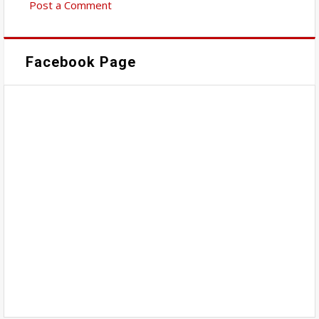
Post a Comment
Facebook Page