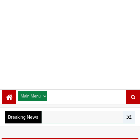
Breaking News