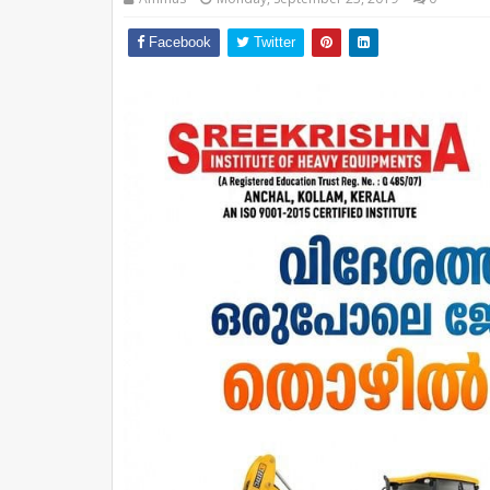
Facebook
Twitter