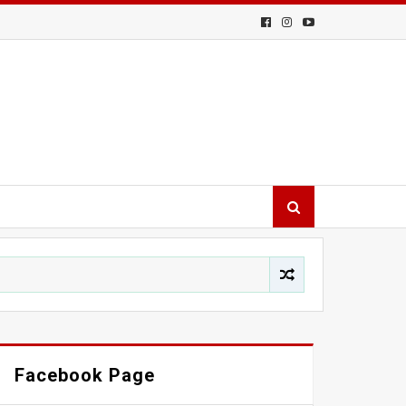
Facebook Page