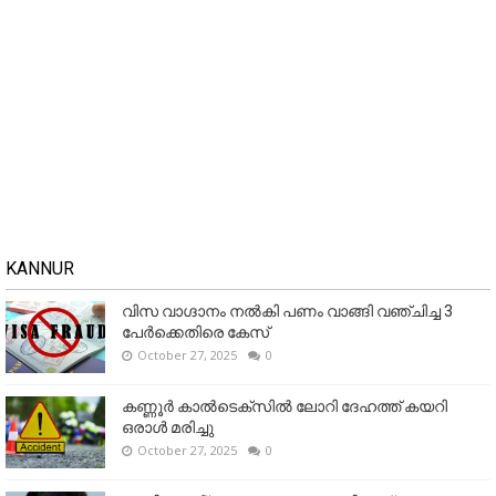
KANNUR
വിസ വാഗ്ദാനം നൽകി പണം വാങ്ങി വഞ്ചിച്ച 3
പേർക്കെതിരെ കേസ്
October 27, 2025
0
കണ്ണൂര്‍ കാല്‍ടെക്‌സില്‍ ലോറി ദേഹത്ത് കയറി
ഒരാള്‍ മരിച്ചു
October 27, 2025
0