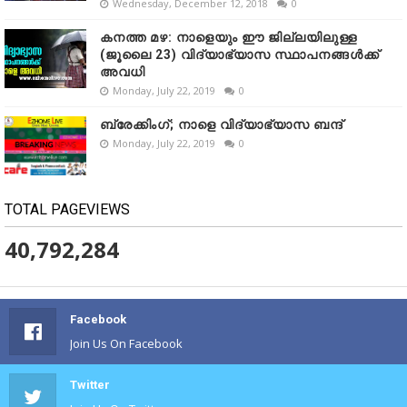
Wednesday, December 12, 2018
0
കനത്ത മഴ: നാളെയും ഈ ജില്ലയിലുള്ള
(ജൂലൈ 23) വിദ്യാഭ്യാസ സ്ഥാപനങ്ങൾക്ക്
അവധി
Monday, July 22, 2019
0
ബ്രേക്കിംഗ്; നാളെ വിദ്യാഭ്യാസ ബന്ദ്
Monday, July 22, 2019
0
TOTAL PAGEVIEWS
40,792,284
Facebook
Join Us On Facebook
Twitter