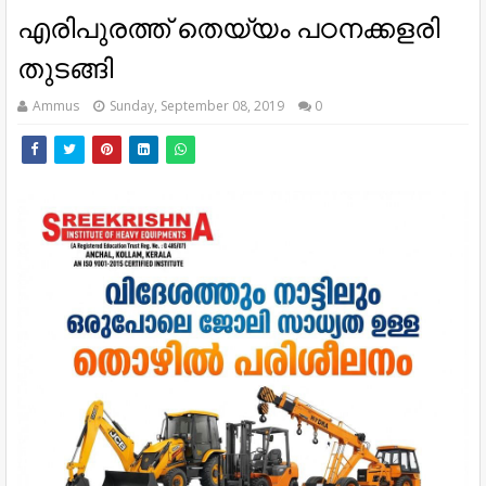
എരിപുരത്ത് തെയ്യം പഠനക്കളരി
തുടങ്ങി
Ammus
Sunday, September 08, 2019
0