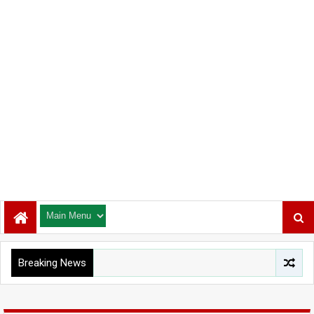
Breaking News