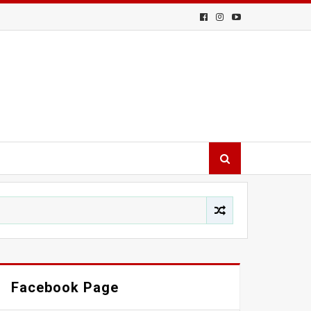
Facebook Page