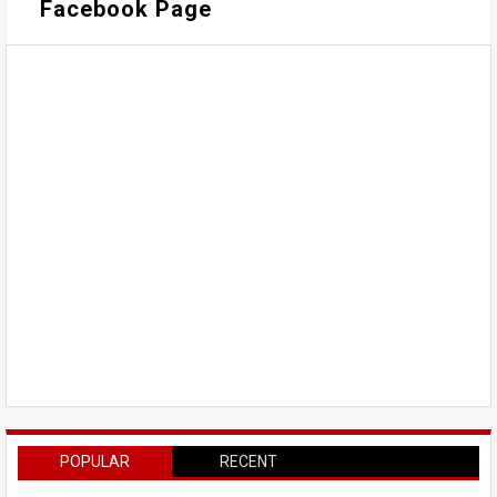
Facebook Page
POPULAR
RECENT