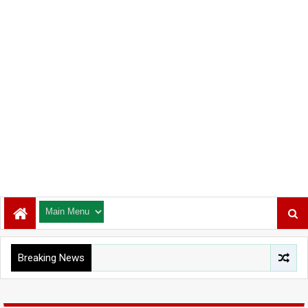
Breaking News