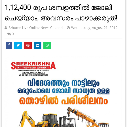
1,12,400 രൂപ ശമ്പളത്തിൽ ജോലി
ചെയ്യാം, അവസരം പാഴാക്കരുത്!
Ezhome Live Online News Channel
Wednesday, August 21, 2019
0