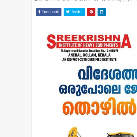
Facebook
Twitter