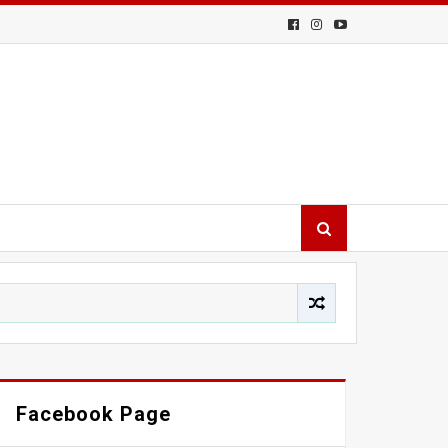
Facebook Page