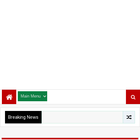
Breaking News