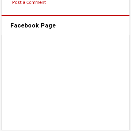
Post a Comment
Facebook Page