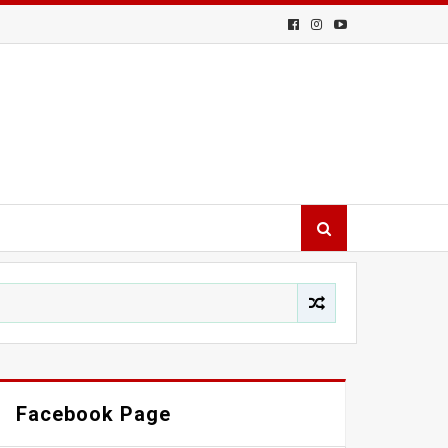
Facebook Page