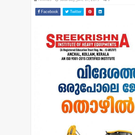
Facebook
Twitter