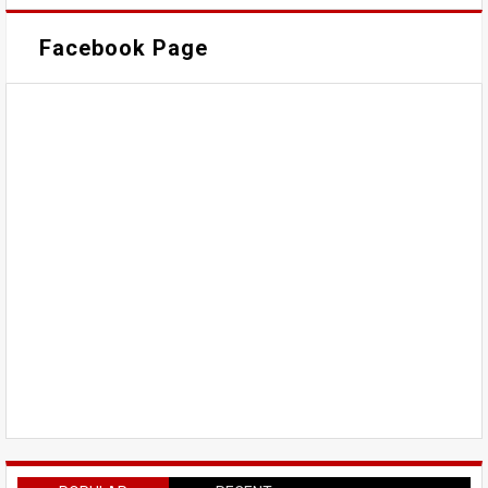
Facebook Page