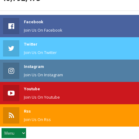
Facebook
Join Us On Facebook
Twitter
Join Us On Twitter
Instagram
Join Us On Instagram
Youtube
Join Us On Youtube
Rss
Join Us On Rss