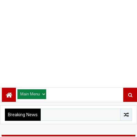
Breaking News