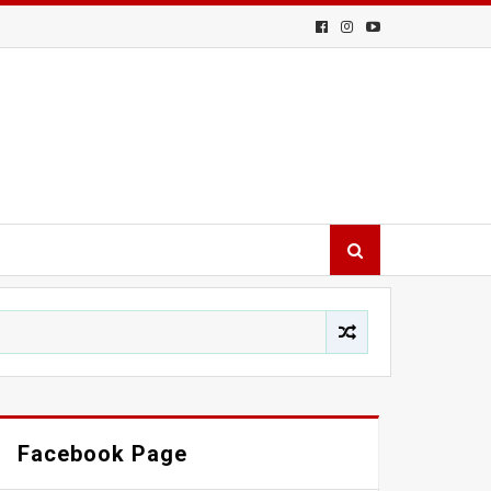
Facebook Page