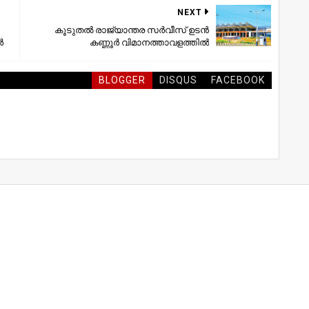
NEXT
കൂടുതല്‍ രാജ്യാന്തര സര്‍വീസ് ഉടന്‍
‍
കണ്ണൂര്‍ വിമാനത്താവളത്തില്‍
BLOGGER
DISQUS
FACEBOOK