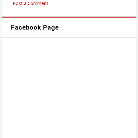
Post a Comment
Facebook Page