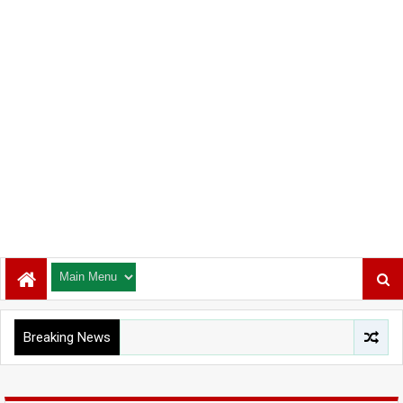
Breaking News