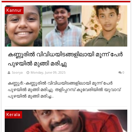
Kannur
കണ്ണൂരില്‍ വിവിധയിടങ്ങളിലായി മൂന്ന് പേര്‍
പുഴയില്‍ മുങ്ങി മരിച്ചു
Soorya
Monday, June 09, 2025
0
കണ്ണൂർ:-കണ്ണൂരില്‍ വിവിധയിടങ്ങളിലായി മൂന്ന് പേര്‍
പുഴയില്‍ മുങ്ങി മരിച്ചു. തളിപ്പറമ്പ് കൂവേരിയില്‍ യുവാവ്
പുഴയില്‍ മുങ്ങി മരിച്ച...
Kerala