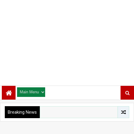
Breaking News