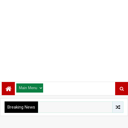
Breaking News