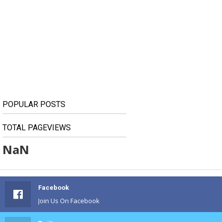
POPULAR POSTS
TOTAL PAGEVIEWS
NaN
Facebook
Join Us On Facebook