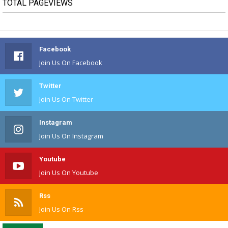
TOTAL PAGEVIEWS
Facebook
Join Us On Facebook
Twitter
Join Us On Twitter
Instagram
Join Us On Instagram
Youtube
Join Us On Youtube
Rss
Join Us On Rss