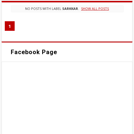
NO POSTS WITH LABEL
SARKKAR
.
SHOW ALL POSTS
1
Facebook Page