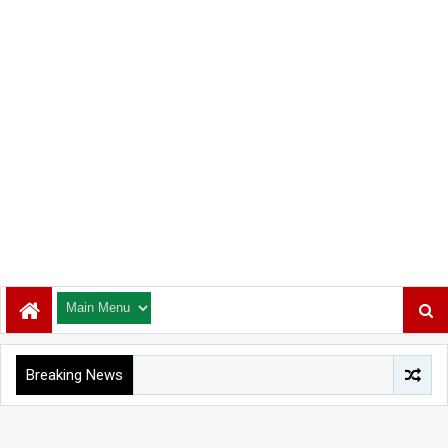
Breaking News