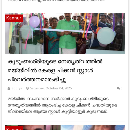
Kannur
കുടുംബശ്രീയുടെ നേതൃത്വത്തില്‍
മയ്യിലിൽ കേരള ചിക്കന്‍ സ്റ്റാള്‍
പ്രവര്‍ത്തനമാരംഭിച്ചു
Soorya
Saturday, October 04, 2025
0
മയ്യിൽ:-സംസ്ഥാന സര്‍ക്കാര്‍ കുടുംബശ്രീയുടെ
നേതൃത്വത്തില്‍ ആരംഭിച്ച കേരള ചിക്കന്‍ പദ്ധതിയുടെ
ജില്ലയിലെ ആദ്യ സ്റ്റാള്‍ കുറ്റിയാട്ടൂര്‍ കുടുബശ്...
Kannur