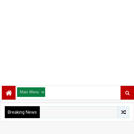
Breaking News