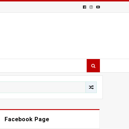
Facebook Page